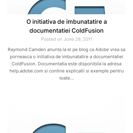
O initiativa de imbunatatire a
documentatiei ColdFusion
Posted on June 29, 2011
Raymond Camden anunta la el pe blog ca Adobe vrea sa
porneasca o initiativa de imbunatatire a documentatiei
ColdFusion. Documentatia este disponibila la adresa
help.adobe.com si contine explicatii si exemple pentru
toate…