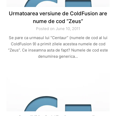
Urmatoarea versiune de ColdFusion are
nume de cod “Zeus”
Posted on June 10, 2011
Se pare ca urmasul lui “Centaur” (numele de cod al lui
ColdFusion 9) a primit zilele acestea numele de cod
“Zeus”. Ce inseamna asta de fapt? Numele de cod este
denumirea generica…