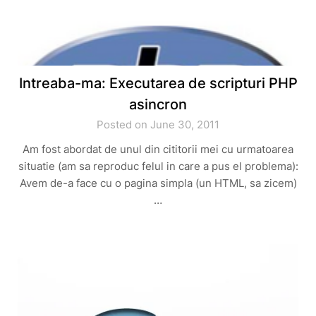
Intreaba-ma: Executarea de scripturi PHP
asincron
Posted on June 30, 2011
Am fost abordat de unul din cititorii mei cu urmatoarea
situatie (am sa reproduc felul in care a pus el problema):
Avem de-a face cu o pagina simpla (un HTML, sa zicem)
…