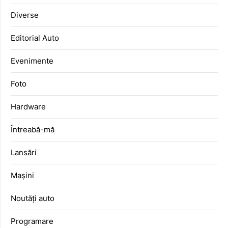
Diverse
Editorial Auto
Evenimente
Foto
Hardware
Întreabă-mă
Lansări
Mașini
Noutăți auto
Programare