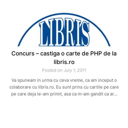
Concurs – castiga o carte de PHP de la
libris.ro
Posted on July 1, 2011
Va spuneam in urma cu ceva vreme, ca am inceput o
colaborare cu libris.ro. Eu sunt prins cu cartile pe care
pe care deja le-am primit, asa ca m-am gandit ca ar…