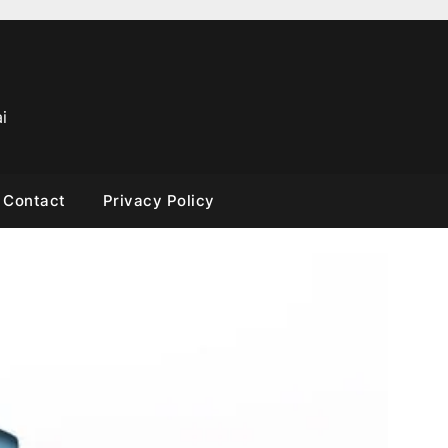
i
Contact
Privacy Policy