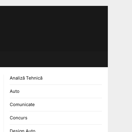
Analiză Tehnică
Auto
Comunicate
Concurs
Design Auto