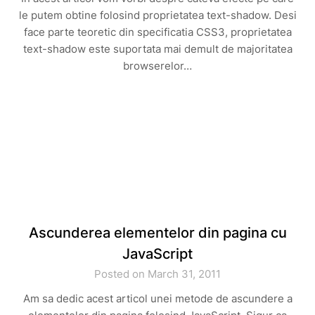
le putem obtine folosind proprietatea text-shadow. Desi
face parte teoretic din specificatia CSS3, proprietatea
text-shadow este suportata mai demult de majoritatea
browserelor…
Ascunderea elementelor din pagina cu
JavaScript
Posted on March 31, 2011
Am sa dedic acest articol unei metode de ascundere a