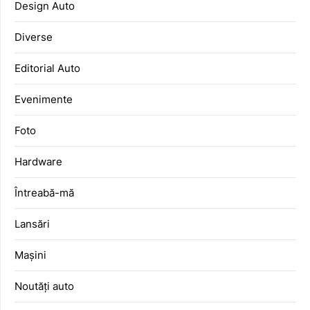
Design Auto
Diverse
Editorial Auto
Evenimente
Foto
Hardware
Întreabă-mă
Lansări
Mașini
Noutăți auto