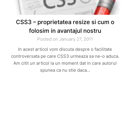
CSS3 – proprietatea resize si cum o
folosim in avantajul nostru
Posted on January 27, 2011
In acest articol vom discuta despre o facilitate
controversata pe care CSS3 urmeaza sa ne-o aduca.
Am citit un articol la un moment dat in care autorul
spunea ca nu stie daca…