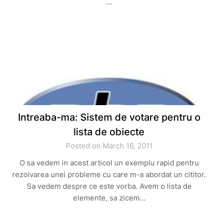
…
Intreaba-ma: Sistem de votare pentru o
lista de obiecte
Posted on March 16, 2011
O sa vedem in acest articol un exemplu rapid pentru
rezolvarea unei probleme cu care m-a abordat un cititor.
Sa vedem despre ce este vorba. Avem o lista de
elemente, sa zicem…