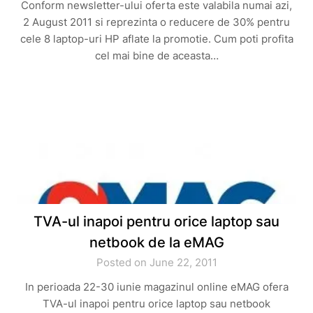
Conform newsletter-ului oferta este valabila numai azi,
2 August 2011 si reprezinta o reducere de 30% pentru
cele 8 laptop-uri HP aflate la promotie. Cum poti profita
cel mai bine de aceasta…
TVA-ul inapoi pentru orice laptop sau
netbook de la eMAG
Posted on June 22, 2011
In perioada 22-30 iunie magazinul online eMAG ofera
TVA-ul inapoi pentru orice laptop sau netbook