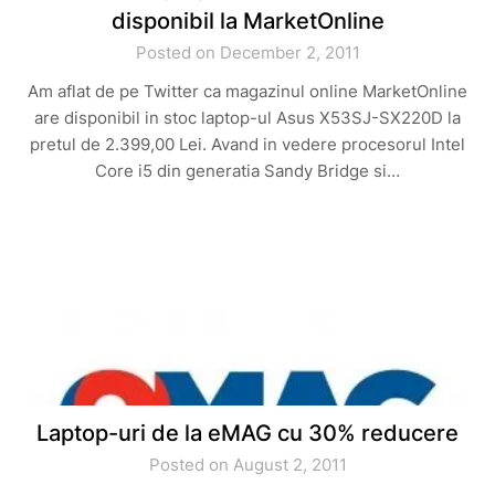
disponibil la MarketOnline
Posted on December 2, 2011
Am aflat de pe Twitter ca magazinul online MarketOnline
are disponibil in stoc laptop-ul Asus X53SJ-SX220D la
pretul de 2.399,00 Lei. Avand in vedere procesorul Intel
Core i5 din generatia Sandy Bridge si…
Laptop-uri de la eMAG cu 30% reducere
Posted on August 2, 2011