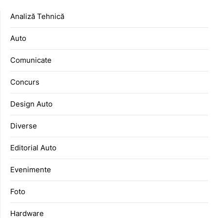
Analiză Tehnică
Auto
Comunicate
Concurs
Design Auto
Diverse
Editorial Auto
Evenimente
Foto
Hardware