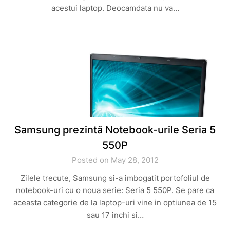
acestui laptop. Deocamdata nu va…
Samsung prezintă Notebook-urile Seria 5
550P
Posted on May 28, 2012
Zilele trecute, Samsung si-a imbogatit portofoliul de
notebook-uri cu o noua serie: Seria 5 550P. Se pare ca
aceasta categorie de la laptop-uri vine in optiunea de 15
sau 17 inchi si…