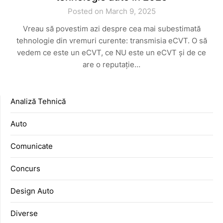
Posted on March 9, 2025
Vreau să povestim azi despre cea mai subestimată
tehnologie din vremuri curente: transmisia eCVT. O să
vedem ce este un eCVT, ce NU este un eCVT și de ce
are o reputație…
Analiză Tehnică
Auto
Comunicate
Concurs
Design Auto
Diverse