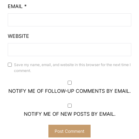
EMAIL
*
WEBSITE
Save my name, email, and website in this browser for the next time I
comment.
NOTIFY ME OF FOLLOW-UP COMMENTS BY EMAIL.
NOTIFY ME OF NEW POSTS BY EMAIL.