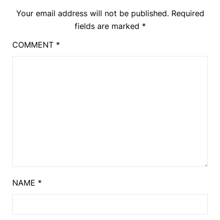
Your email address will not be published.
Required
fields are marked
*
COMMENT
*
NAME
*