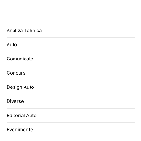
Analiză Tehnică
Auto
Comunicate
Concurs
Design Auto
Diverse
Editorial Auto
Evenimente