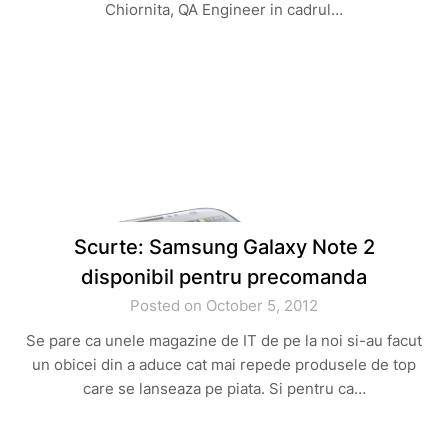
Chiornita, QA Engineer in cadrul…
Scurte: Samsung Galaxy Note 2
disponibil pentru precomanda
Posted on October 5, 2012
Se pare ca unele magazine de IT de pe la noi si-au facut
un obicei din a aduce cat mai repede produsele de top
care se lanseaza pe piata. Si pentru ca…