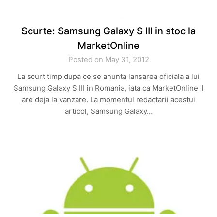
Scurte: Samsung Galaxy S III in stoc la
MarketOnline
Posted on May 31, 2012
La scurt timp dupa ce se anunta lansarea oficiala a lui
Samsung Galaxy S III in Romania, iata ca MarketOnline il
are deja la vanzare. La momentul redactarii acestui
articol, Samsung Galaxy…