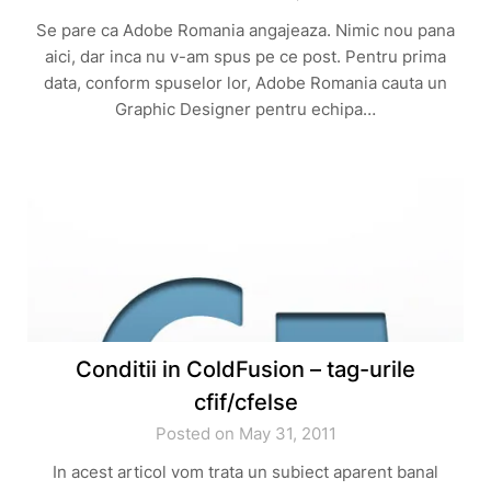
Se pare ca Adobe Romania angajeaza. Nimic nou pana
aici, dar inca nu v-am spus pe ce post. Pentru prima
data, conform spuselor lor, Adobe Romania cauta un
Graphic Designer pentru echipa…
Conditii in ColdFusion – tag-urile
cfif/cfelse
Posted on May 31, 2011
In acest articol vom trata un subiect aparent banal