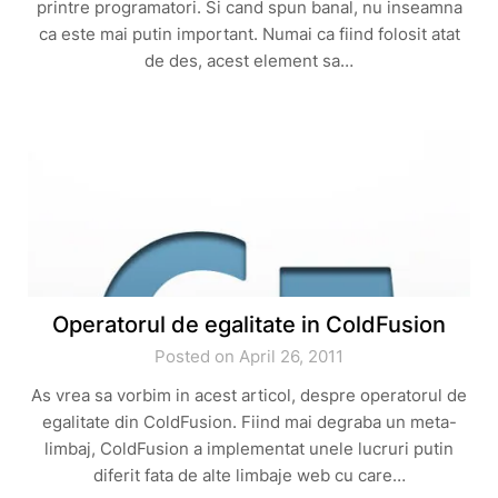
printre programatori. Si cand spun banal, nu inseamna
ca este mai putin important. Numai ca fiind folosit atat
de des, acest element sa…
Operatorul de egalitate in ColdFusion
Posted on April 26, 2011
As vrea sa vorbim in acest articol, despre operatorul de
egalitate din ColdFusion. Fiind mai degraba un meta-
limbaj, ColdFusion a implementat unele lucruri putin
diferit fata de alte limbaje web cu care…