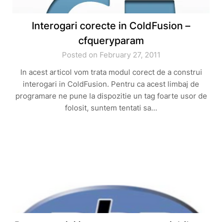
Interogari corecte in ColdFusion –
cfqueryparam
Posted on February 27, 2011
In acest articol vom trata modul corect de a construi
interogari in ColdFusion. Pentru ca acest limbaj de
programare ne pune la dispozitie un tag foarte usor de
folosit, suntem tentati sa…