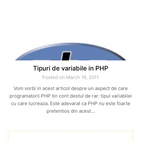
Tipuri de variabile in PHP
Posted on March 18, 2011
Vom vorbi in acest articol despre un aspect de care
programatorii PHP tin cont destul de rar: tipul variabilei
cu care lucreaza. Este adevarat ca PHP nu este foarte
pretentios din acest…