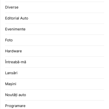
Diverse
Editorial Auto
Evenimente
Foto
Hardware
Întreabă-mă
Lansări
Mașini
Noutăți auto
Programare