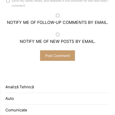
Save my name, email, and website in this browser for the next time I
comment.
NOTIFY ME OF FOLLOW-UP COMMENTS BY EMAIL.
NOTIFY ME OF NEW POSTS BY EMAIL.
Analiză Tehnică
Auto
Comunicate