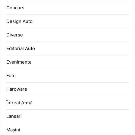
Concurs
Design Auto
Diverse
Editorial Auto
Evenimente
Foto
Hardware
Întreabă-mă
Lansări
Mașini