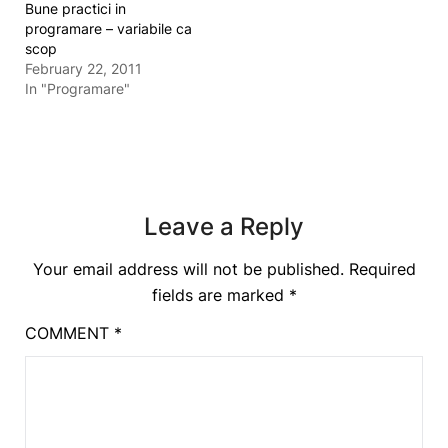
Bune practici in
programare – variabile ca
scop
February 22, 2011
In "Programare"
Leave a Reply
Your email address will not be published.
Required
fields are marked
*
COMMENT
*