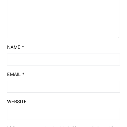
NAME
*
EMAIL
*
WEBSITE