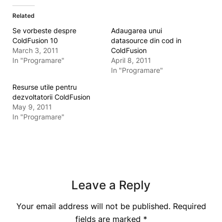
Related
Se vorbeste despre
Adaugarea unui
ColdFusion 10
datasource din cod in
March 3, 2011
ColdFusion
In "Programare"
April 8, 2011
In "Programare"
Resurse utile pentru
dezvoltatorii ColdFusion
May 9, 2011
In "Programare"
Leave a Reply
Your email address will not be published.
Required
fields are marked
*