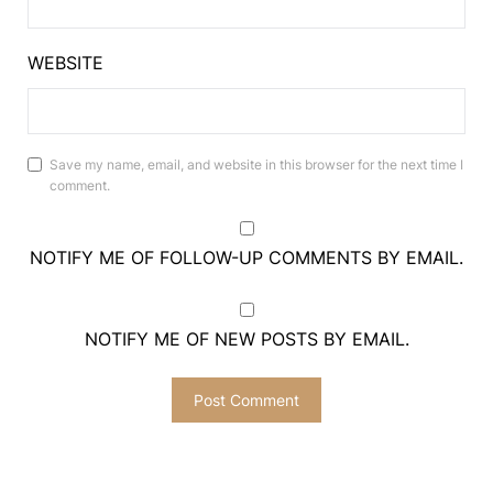
WEBSITE
Save my name, email, and website in this browser for the next time I
comment.
NOTIFY ME OF FOLLOW-UP COMMENTS BY EMAIL.
NOTIFY ME OF NEW POSTS BY EMAIL.