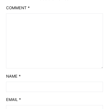
COMMENT
*
NAME
*
EMAIL
*