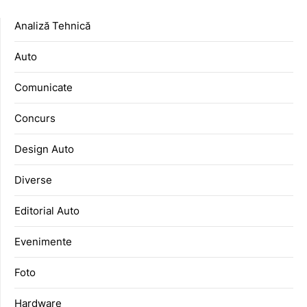
Analiză Tehnică
Auto
Comunicate
Concurs
Design Auto
Diverse
Editorial Auto
Evenimente
Foto
Hardware