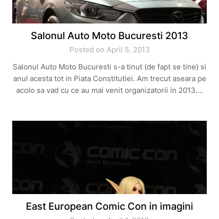
Salonul Auto Moto Bucuresti 2013
Posted on April 5, 2013
Salonul Auto Moto Bucuresti s-a tinut (de fapt se tine) si
anul acesta tot in Piata Constitutiei. Am trecut aseara pe
acolo sa vad cu ce au mai venit organizatorii in 2013….
East European Comic Con in imagini