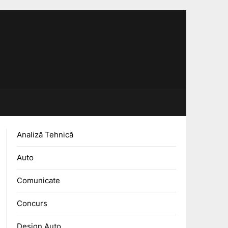
Analiză Tehnică
Auto
Comunicate
Concurs
Design Auto