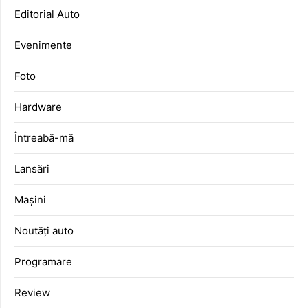
Editorial Auto
Evenimente
Foto
Hardware
Întreabă-mă
Lansări
Mașini
Noutăți auto
Programare
Review