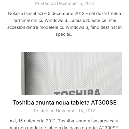
Posted on December 5, 2012
Nokia a lansat azi – 5 decembrie 2012 – cel de-al treilea
terminal din cu Windows 8. Lumia 620 este cel mai
accesibil dintre modelele cu Windows 8, fiind destinat in
special…
Toshiba anunta noua tableta AT300SE
Posted on November 15, 2012
Azi, 15 noiembrie 2012, Toshiba anunta lansarea celui
mai nou model de tableta din gama proprie, AT300SE.