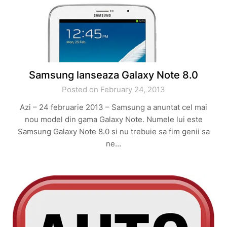
Samsung lanseaza Galaxy Note 8.0
Posted on February 24, 2013
Azi – 24 februarie 2013 – Samsung a anuntat cel mai
nou model din gama Galaxy Note. Numele lui este
Samsung Galaxy Note 8.0 si nu trebuie sa fim genii sa
ne…