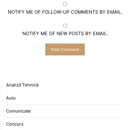
NOTIFY ME OF FOLLOW-UP COMMENTS BY EMAIL.
NOTIFY ME OF NEW POSTS BY EMAIL.
Analiză Tehnică
Auto
Comunicate
Concurs