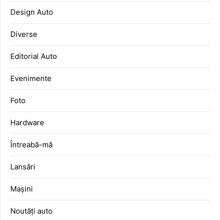
Design Auto
Diverse
Editorial Auto
Evenimente
Foto
Hardware
Întreabă-mă
Lansări
Mașini
Noutăți auto