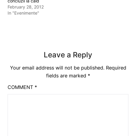
concluzii la cald
February 28, 2012
In "Evenimente"
Leave a Reply
Your email address will not be published.
Required
fields are marked
*
COMMENT
*