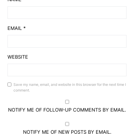
EMAIL
*
WEBSITE
Save my name, email, and website in this browser for the next time I
comment.
NOTIFY ME OF FOLLOW-UP COMMENTS BY EMAIL.
NOTIFY ME OF NEW POSTS BY EMAIL.