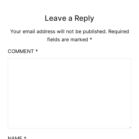
Leave a Reply
Your email address will not be published.
Required
fields are marked
*
COMMENT
*
NAME
*