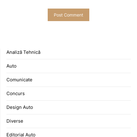
Analiză Tehnică
Auto
Comunicate
Concurs
Design Auto
Diverse
Editorial Auto