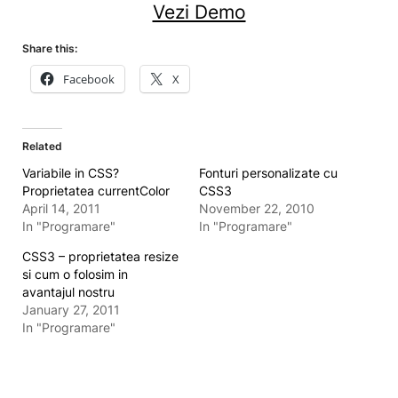
Vezi Demo
Share this:
Facebook
X
Related
Variabile in CSS?
Fonturi personalizate cu
Proprietatea currentColor
CSS3
April 14, 2011
November 22, 2010
In "Programare"
In "Programare"
CSS3 – proprietatea resize
si cum o folosim in
avantajul nostru
January 27, 2011
In "Programare"