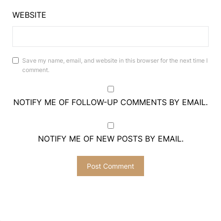
WEBSITE
Save my name, email, and website in this browser for the next time I
comment.
NOTIFY ME OF FOLLOW-UP COMMENTS BY EMAIL.
NOTIFY ME OF NEW POSTS BY EMAIL.