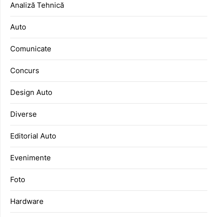
Analiză Tehnică
Auto
Comunicate
Concurs
Design Auto
Diverse
Editorial Auto
Evenimente
Foto
Hardware