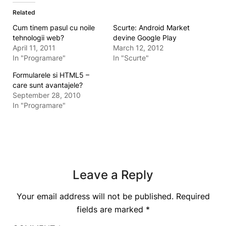
Related
Cum tinem pasul cu noile
Scurte: Android Market
tehnologii web?
devine Google Play
April 11, 2011
March 12, 2012
In "Programare"
In "Scurte"
Formularele si HTML5 –
care sunt avantajele?
September 28, 2010
In "Programare"
Leave a Reply
Your email address will not be published.
Required
fields are marked
*