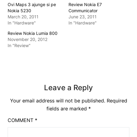
Ovi Maps 3 ajunge si pe
Review Nokia E7
Nokia 5230
Communicator
March 20, 2011
June 23, 2011
In "Hardware"
In "Hardware"
Review Nokia Lumia 800
November 20, 2012
In "Review"
Leave a Reply
Your email address will not be published.
Required
fields are marked
*
COMMENT
*