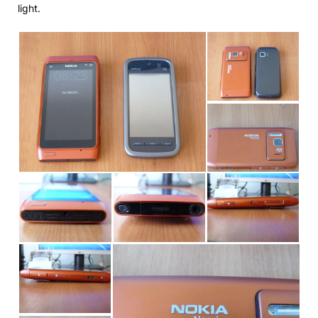
light.