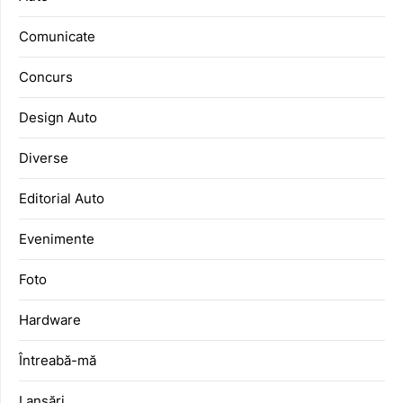
Comunicate
Concurs
Design Auto
Diverse
Editorial Auto
Evenimente
Foto
Hardware
Întreabă-mă
Lansări