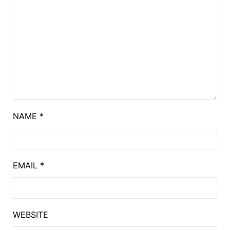
NAME
*
EMAIL
*
WEBSITE