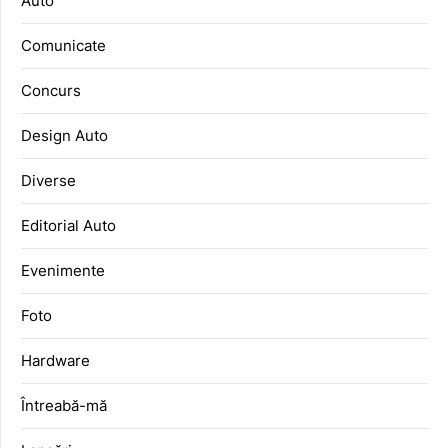
Auto
Comunicate
Concurs
Design Auto
Diverse
Editorial Auto
Evenimente
Foto
Hardware
Întreabă-mă