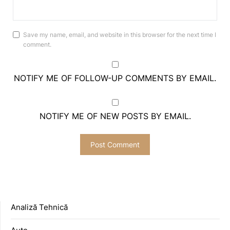
Save my name, email, and website in this browser for the next time I
comment.
NOTIFY ME OF FOLLOW-UP COMMENTS BY EMAIL.
NOTIFY ME OF NEW POSTS BY EMAIL.
Analiză Tehnică