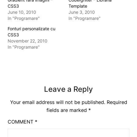
CSS3
Template
June 10, 2010
June 3, 2010
In "Programare"
In "Programare"
Fonturi personalizate cu
CSS3
November 22, 2010
In "Programare"
Leave a Reply
Your email address will not be published.
Required
fields are marked
*
COMMENT
*