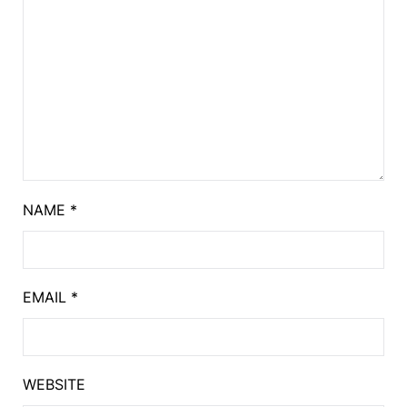
NAME
*
EMAIL
*
WEBSITE