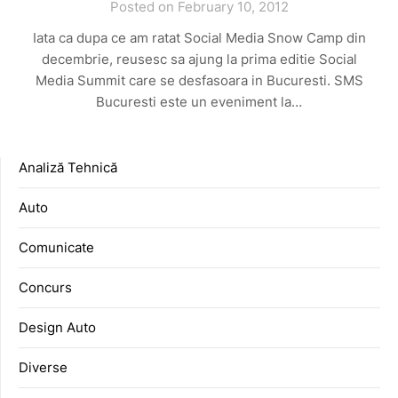
Posted on February 10, 2012
Iata ca dupa ce am ratat Social Media Snow Camp din
decembrie, reusesc sa ajung la prima editie Social
Media Summit care se desfasoara in Bucuresti. SMS
Bucuresti este un eveniment la…
Analiză Tehnică
Auto
Comunicate
Concurs
Design Auto
Diverse