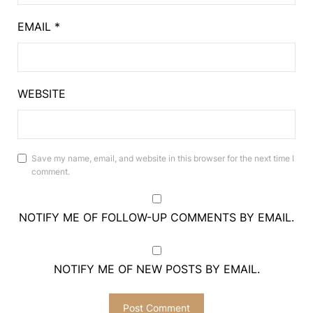
EMAIL
*
WEBSITE
Save my name, email, and website in this browser for the next time I
comment.
NOTIFY ME OF FOLLOW-UP COMMENTS BY EMAIL.
NOTIFY ME OF NEW POSTS BY EMAIL.