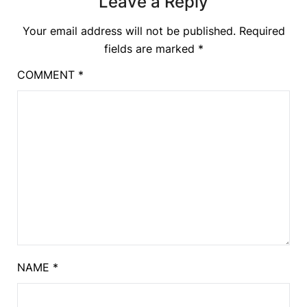
Leave a Reply
Your email address will not be published.
Required
fields are marked
*
COMMENT
*
NAME
*