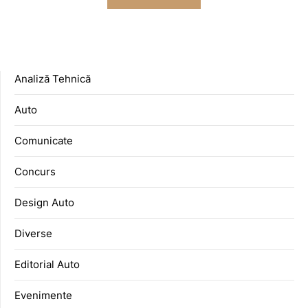
Analiză Tehnică
Auto
Comunicate
Concurs
Design Auto
Diverse
Editorial Auto
Evenimente