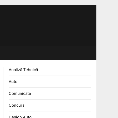
Analiză Tehnică
Auto
Comunicate
Concurs
Design Auto