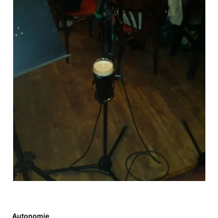
Autonomie