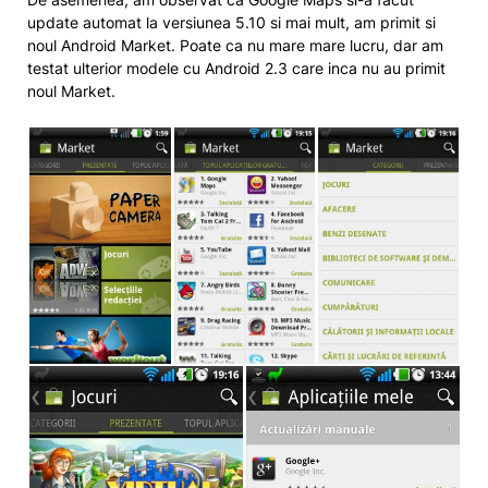
update automat la versiunea 5.10 si mai mult, am primit si
noul Android Market. Poate ca nu mare mare lucru, dar am
testat ulterior modele cu Android 2.3 care inca nu au primit
noul Market.