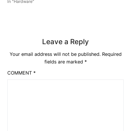
In "Hardware"
Leave a Reply
Your email address will not be published.
Required
fields are marked
*
COMMENT
*