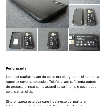
Performanta
La acest capitol nu am de ce se ma plang, dar nici nu pot sa
raportez ceva spectaculos. Telefonul are suficienta putere
de procesare incat sa nu astepti sa se intample ceva dupa
ce ai dat un click.
Sincronizarea este cea care incetineste cel mai tare