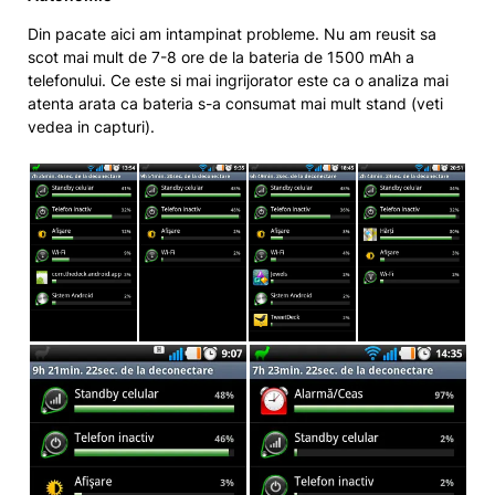
Din pacate aici am intampinat probleme. Nu am reusit sa
scot mai mult de 7-8 ore de la bateria de 1500 mAh a
telefonului. Ce este si mai ingrijorator este ca o analiza mai
atenta arata ca bateria s-a consumat mai mult stand (veti
vedea in capturi).