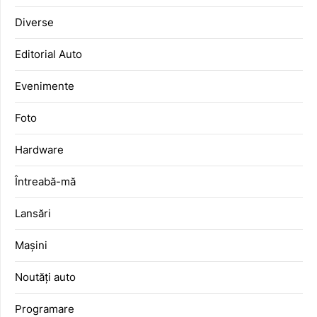
Diverse
Editorial Auto
Evenimente
Foto
Hardware
Întreabă-mă
Lansări
Mașini
Noutăți auto
Programare