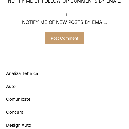
NOTIFY ME OF FOLLOW-UP COMMENTS BY EMAIL.
NOTIFY ME OF NEW POSTS BY EMAIL.
Analiză Tehnică
Auto
Comunicate
Concurs
Design Auto