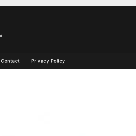
i
Contact
Privacy Policy