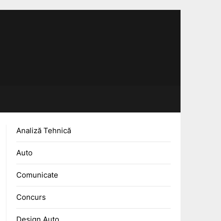
Analiză Tehnică
Auto
Comunicate
Concurs
Design Auto