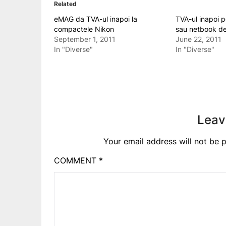
Related
eMAG da TVA-ul inapoi la
TVA-ul inapoi p
compactele Nikon
sau netbook d
September 1, 2011
June 22, 2011
In "Diverse"
In "Diverse"
Leav
Your email address will not be p
COMMENT
*