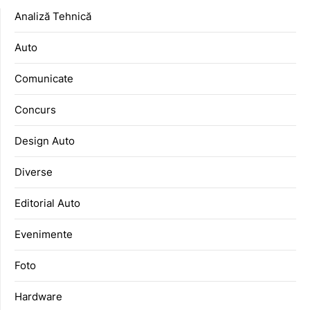
Analiză Tehnică
Auto
Comunicate
Concurs
Design Auto
Diverse
Editorial Auto
Evenimente
Foto
Hardware