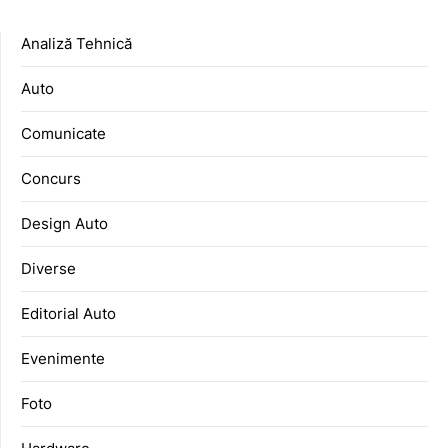
Analiză Tehnică
Auto
Comunicate
Concurs
Design Auto
Diverse
Editorial Auto
Evenimente
Foto