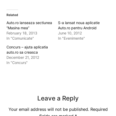
Related
Auto.ro lanseaza sectiunea
S-a lansat noua aplicatie
“Masina mea”
Auto.ro pentru Android
February 18, 2013
June 10, 2012
In "Comunicate"
In "Evenimente"
Concurs – ajuta aplicatia
auto.ro sa creasca
December 21, 2012
In "Concurs"
Leave a Reply
Your email address will not be published.
Required