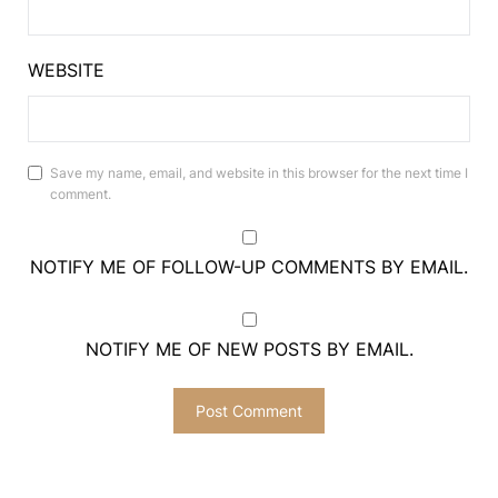
WEBSITE
Save my name, email, and website in this browser for the next time I
comment.
NOTIFY ME OF FOLLOW-UP COMMENTS BY EMAIL.
NOTIFY ME OF NEW POSTS BY EMAIL.