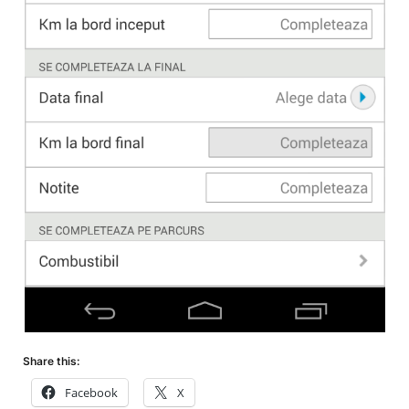
Share this:
Facebook
X