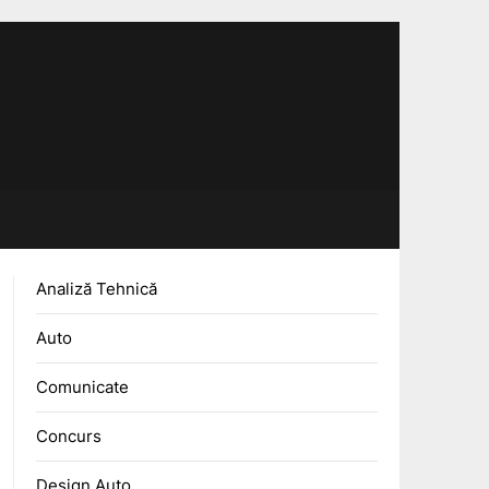
Analiză Tehnică
Auto
Comunicate
Concurs
Design Auto