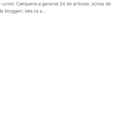
urilor. Campania a generat 24 de articole, scrise de
e bloggeri. Iata ca a…