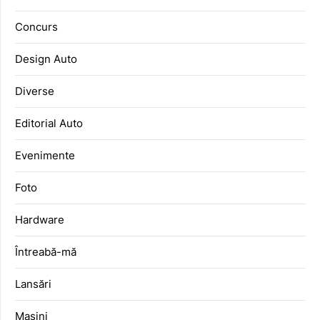
Concurs
Design Auto
Diverse
Editorial Auto
Evenimente
Foto
Hardware
Întreabă-mă
Lansări
Mașini