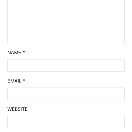
NAME
*
EMAIL
*
WEBSITE