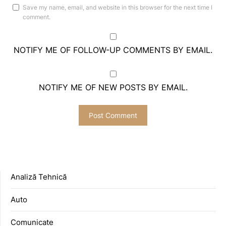
Save my name, email, and website in this browser for the next time I
comment.
NOTIFY ME OF FOLLOW-UP COMMENTS BY EMAIL.
NOTIFY ME OF NEW POSTS BY EMAIL.
Analiză Tehnică
Auto
Comunicate