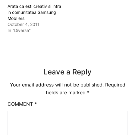
Arata ca esti creativ si intra
in comunitatea Samsung
Mob!lers
October 4, 2011
In "Diverse"
Leave a Reply
Your email address will not be published.
Required
fields are marked
*
COMMENT
*