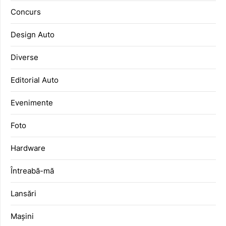
Concurs
Design Auto
Diverse
Editorial Auto
Evenimente
Foto
Hardware
Întreabă-mă
Lansări
Mașini