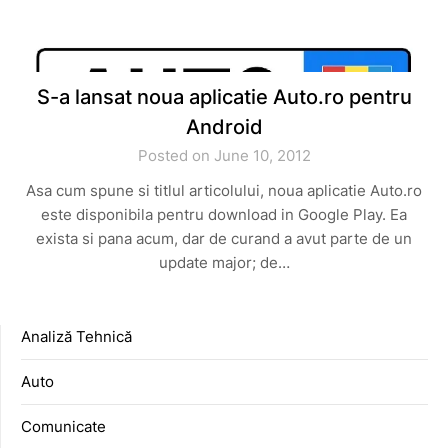
S-a lansat noua aplicatie Auto.ro pentru
Android
Posted on June 10, 2012
Asa cum spune si titlul articolului, noua aplicatie Auto.ro
este disponibila pentru download in Google Play. Ea
exista si pana acum, dar de curand a avut parte de un
update major; de…
Analiză Tehnică
Auto
Comunicate