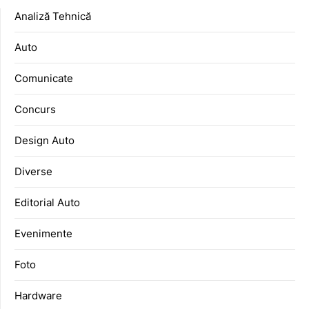
Analiză Tehnică
Auto
Comunicate
Concurs
Design Auto
Diverse
Editorial Auto
Evenimente
Foto
Hardware