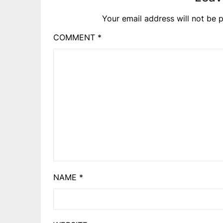
Your email address will not be p
COMMENT
*
NAME
*