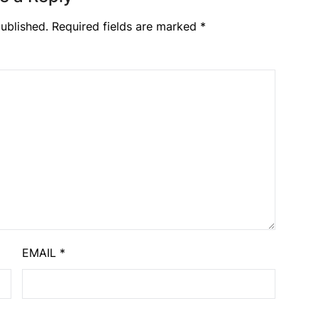
ublished.
Required fields are marked
*
EMAIL
*