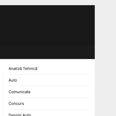
Analiză Tehnică
Auto
Comunicate
Concurs
Design Auto