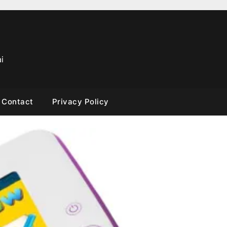
i
Contact
Privacy Policy