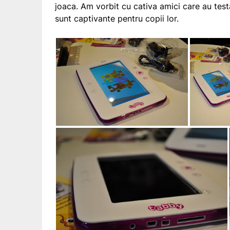
joaca. Am vorbit cu cativa amici care au test
sunt captivante pentru copii lor.