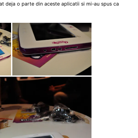
at deja o parte din aceste aplicatii si mi-au spus ca