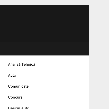
Analiză Tehnică
Auto
Comunicate
Concurs
Design Auto