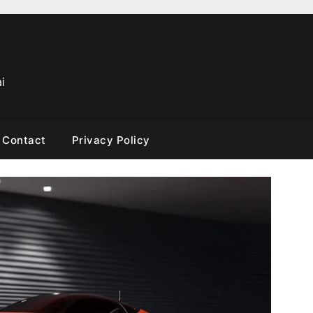
i
Contact
Privacy Policy