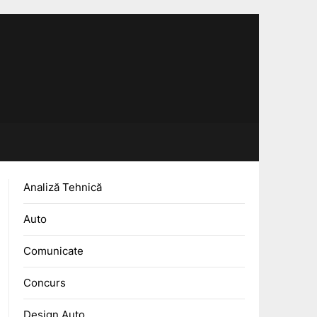
Analiză Tehnică
Auto
Comunicate
Concurs
Design Auto