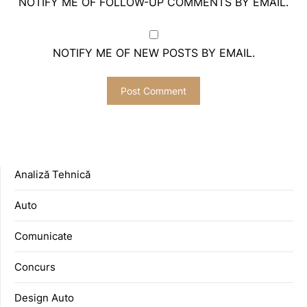
NOTIFY ME OF FOLLOW-UP COMMENTS BY EMAIL.
NOTIFY ME OF NEW POSTS BY EMAIL.
Analiză Tehnică
Auto
Comunicate
Concurs
Design Auto