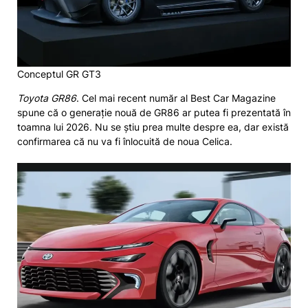
Conceptul GR GT3
Toyota GR86
. Cel mai recent număr al Best Car Magazine
spune că o generație nouă de GR86 ar putea fi prezentată în
toamna lui 2026. Nu se știu prea multe despre ea, dar există
confirmarea că nu va fi înlocuită de noua Celica.