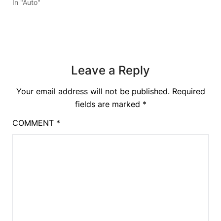
In "Auto"
Leave a Reply
Your email address will not be published.
Required
fields are marked
*
COMMENT
*