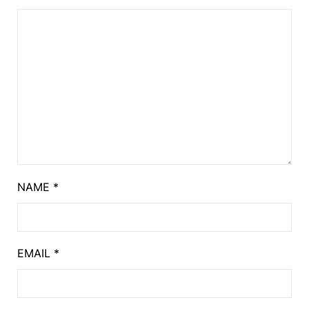
NAME
*
EMAIL
*