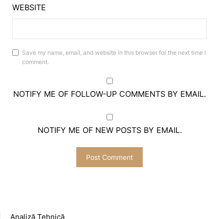
WEBSITE
Save my name, email, and website in this browser for the next time I
comment.
NOTIFY ME OF FOLLOW-UP COMMENTS BY EMAIL.
NOTIFY ME OF NEW POSTS BY EMAIL.
Analiză Tehnică