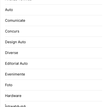
Auto
Comunicate
Concurs
Design Auto
Diverse
Editorial Auto
Evenimente
Foto
Hardware
Întreabă-mă