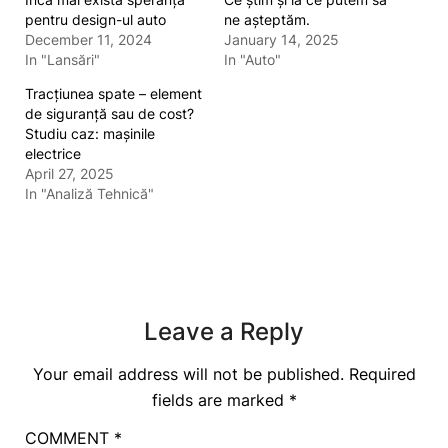
pentru design-ul auto
ne așteptăm.
December 11, 2024
January 14, 2025
In "Lansări"
In "Auto"
Tracțiunea spate – element
de siguranță sau de cost?
Studiu caz: mașinile
electrice
April 27, 2025
In "Analiză Tehnică"
Leave a Reply
Your email address will not be published.
Required
fields are marked
*
COMMENT
*