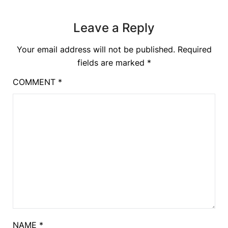
Leave a Reply
Your email address will not be published.
Required
fields are marked
*
COMMENT
*
NAME
*