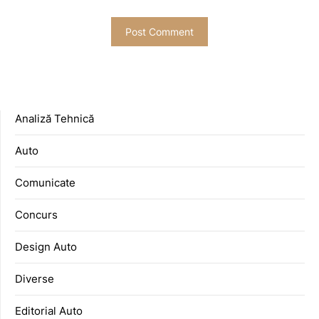
Analiză Tehnică
Auto
Comunicate
Concurs
Design Auto
Diverse
Editorial Auto