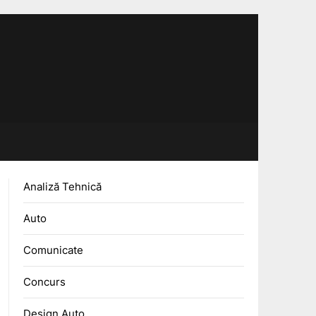
Analiză Tehnică
Auto
Comunicate
Concurs
Design Auto