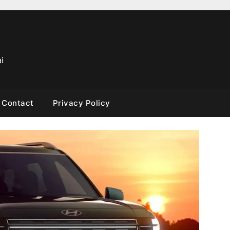
i
Contact
Privacy Policy