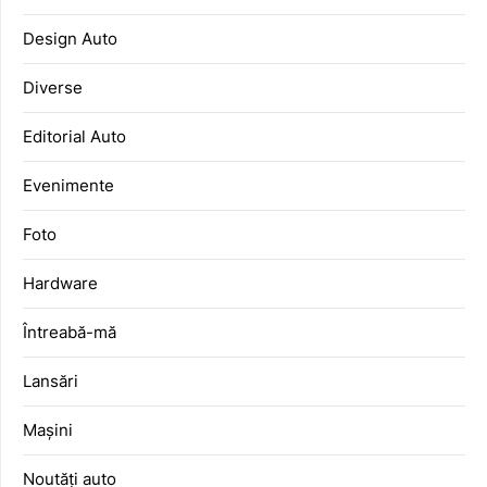
Design Auto
Diverse
Editorial Auto
Evenimente
Foto
Hardware
Întreabă-mă
Lansări
Mașini
Noutăți auto