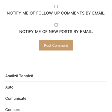
NOTIFY ME OF FOLLOW-UP COMMENTS BY EMAIL.
NOTIFY ME OF NEW POSTS BY EMAIL.
Analiză Tehnică
Auto
Comunicate
Concurs