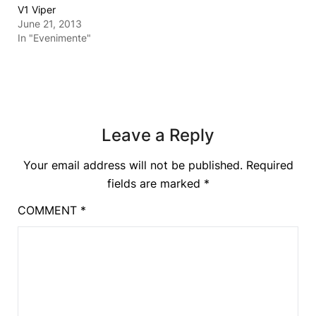
V1 Viper
June 21, 2013
In "Evenimente"
Leave a Reply
Your email address will not be published.
Required
fields are marked
*
COMMENT
*