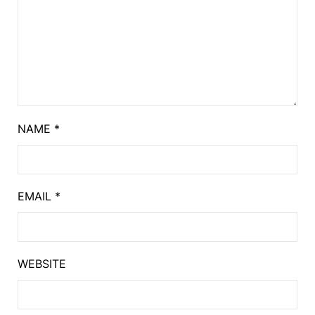
NAME
*
EMAIL
*
WEBSITE