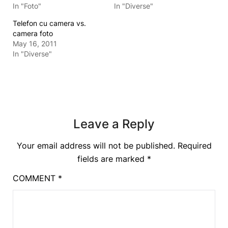
In "Foto"
In "Diverse"
Telefon cu camera vs.
camera foto
May 16, 2011
In "Diverse"
Leave a Reply
Your email address will not be published.
Required
fields are marked
*
COMMENT
*