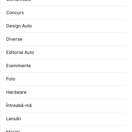
Concurs
Design Auto
Diverse
Editorial Auto
Evenimente
Foto
Hardware
Întreabă-mă
Lansări
Mașini