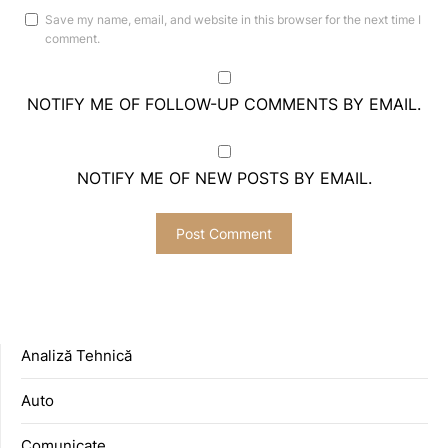
Save my name, email, and website in this browser for the next time I
comment.
NOTIFY ME OF FOLLOW-UP COMMENTS BY EMAIL.
NOTIFY ME OF NEW POSTS BY EMAIL.
Analiză Tehnică
Auto
Comunicate