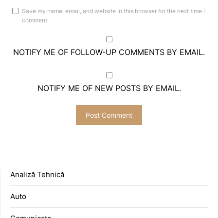
Save my name, email, and website in this browser for the next time I
comment.
NOTIFY ME OF FOLLOW-UP COMMENTS BY EMAIL.
NOTIFY ME OF NEW POSTS BY EMAIL.
Analiză Tehnică
Auto