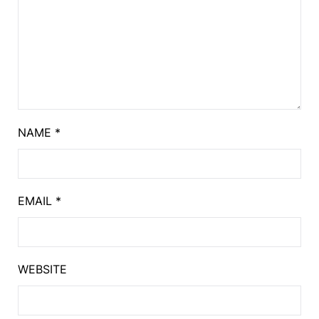
NAME
*
EMAIL
*
WEBSITE