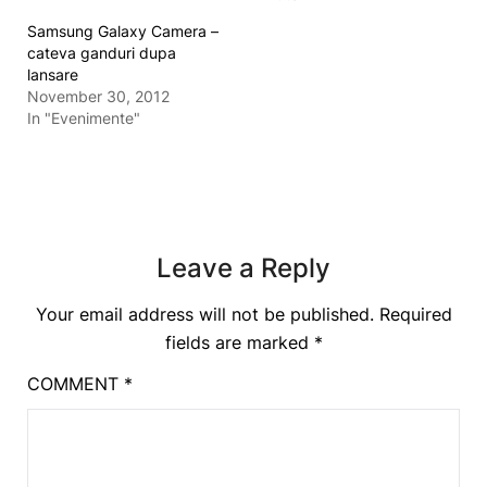
Samsung Galaxy Camera –
cateva ganduri dupa
lansare
November 30, 2012
In "Evenimente"
Leave a Reply
Your email address will not be published.
Required
fields are marked
*
COMMENT
*