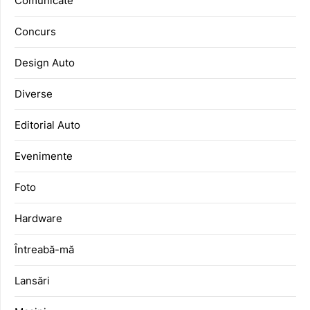
Comunicate
Concurs
Design Auto
Diverse
Editorial Auto
Evenimente
Foto
Hardware
Întreabă-mă
Lansări