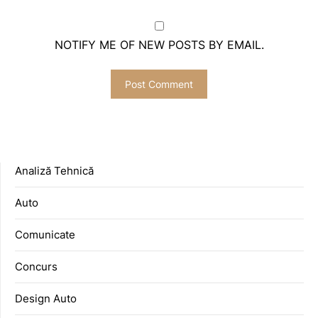
NOTIFY ME OF NEW POSTS BY EMAIL.
Analiză Tehnică
Auto
Comunicate
Concurs
Design Auto