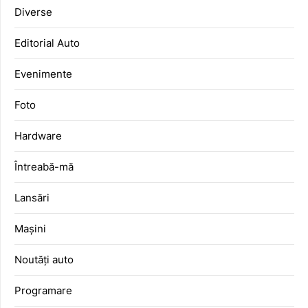
Diverse
Editorial Auto
Evenimente
Foto
Hardware
Întreabă-mă
Lansări
Mașini
Noutăți auto
Programare