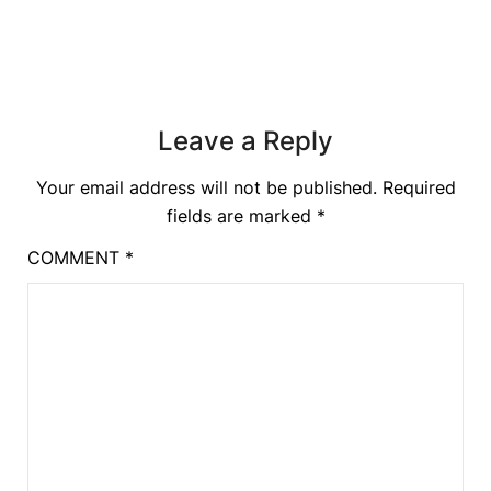
Leave a Reply
Your email address will not be published.
Required
fields are marked
*
COMMENT
*