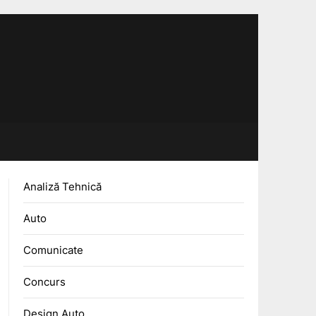
Analiză Tehnică
Auto
Comunicate
Concurs
Design Auto