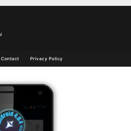
i
Contact
Privacy Policy