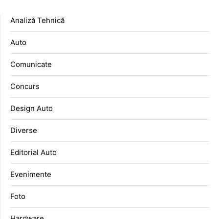
Analiză Tehnică
Auto
Comunicate
Concurs
Design Auto
Diverse
Editorial Auto
Evenimente
Foto
Hardware