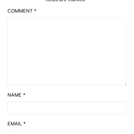
COMMENT
*
NAME
*
EMAIL
*