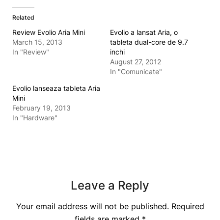
Related
Review Evolio Aria Mini
Evolio a lansat Aria, o
March 15, 2013
tableta dual-core de 9.7
In "Review"
inchi
August 27, 2012
In "Comunicate"
Evolio lanseaza tableta Aria
Mini
February 19, 2013
In "Hardware"
Leave a Reply
Your email address will not be published.
Required
fields are marked
*