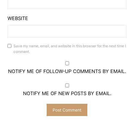
WEBSITE
Save my name, email, and website in this browser for the next time I
comment.
NOTIFY ME OF FOLLOW-UP COMMENTS BY EMAIL.
NOTIFY ME OF NEW POSTS BY EMAIL.