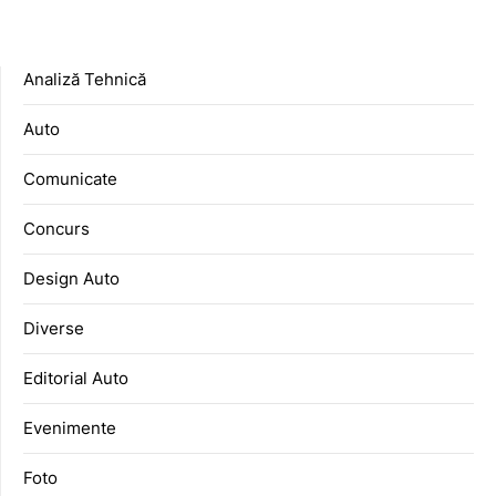
Analiză Tehnică
Auto
Comunicate
Concurs
Design Auto
Diverse
Editorial Auto
Evenimente
Foto