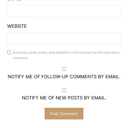
WEBSITE
Save my name, email, and website in this browser for the next time I
comment.
NOTIFY ME OF FOLLOW-UP COMMENTS BY EMAIL.
NOTIFY ME OF NEW POSTS BY EMAIL.