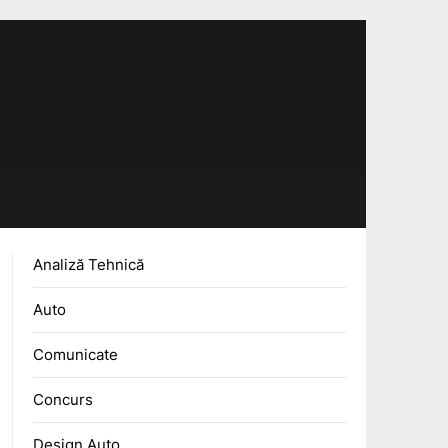
Analiză Tehnică
Auto
Comunicate
Concurs
Design Auto