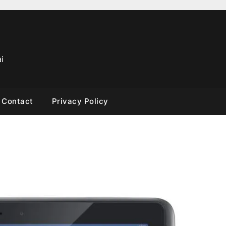
i
Contact
Privacy Policy