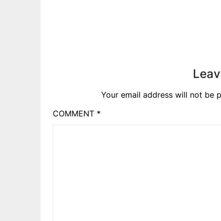
Leav
Your email address will not be p
COMMENT
*