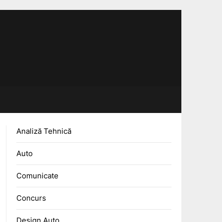
Analiză Tehnică
Auto
Comunicate
Concurs
Design Auto