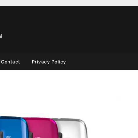
i
Contact
Privacy Policy