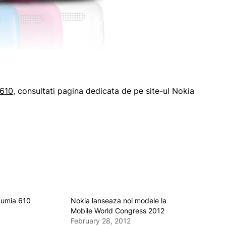
 610
, consultati pagina dedicata de pe site-ul Nokia
Lumia 610
Nokia lanseaza noi modele la
Mobile World Congress 2012
February 28, 2012