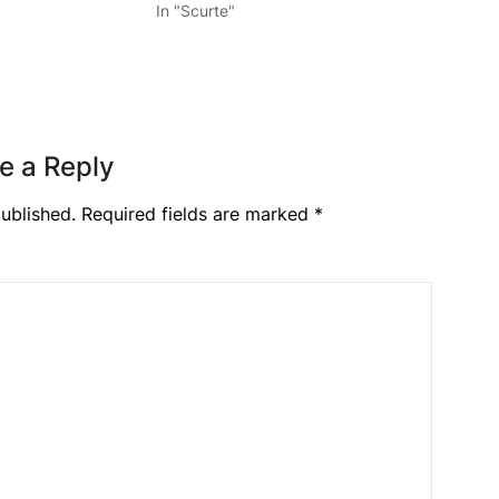
In "Scurte"
e a Reply
ublished.
Required fields are marked
*