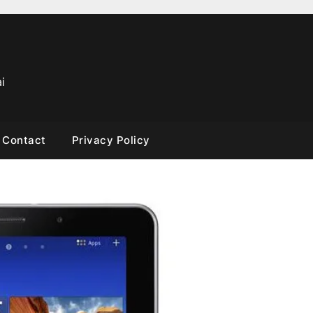
i
Contact
Privacy Policy