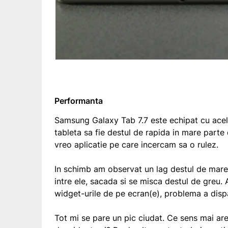
Performanta
Samsung Galaxy Tab 7.7 este echipat cu ace
tableta sa fie destul de rapida in mare parte 
vreo aplicatie pe care incercam sa o rulez.
In schimb am observat un lag destul de mare
intre ele, sacada si se misca destul de greu
widget-urile de pe ecran(e), problema a disp
Tot mi se pare un pic ciudat. Ce sens mai are