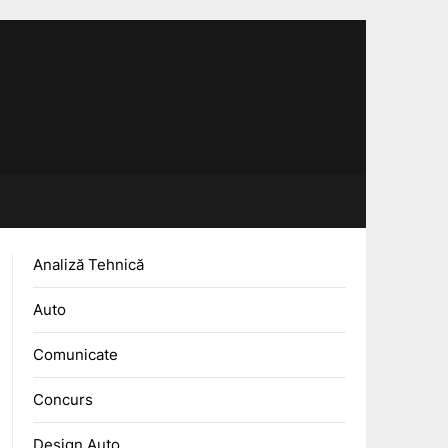
Analiză Tehnică
Auto
Comunicate
Concurs
Design Auto