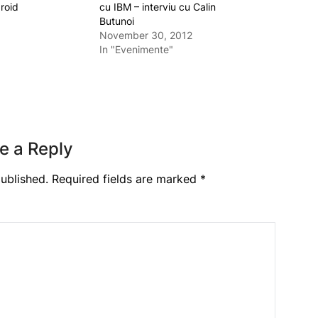
roid
cu IBM – interviu cu Calin
Butunoi
November 30, 2012
In "Evenimente"
e a Reply
ublished.
Required fields are marked
*