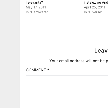
irelevanta?
instalez pe And
May 17, 2011
April 25, 2011
In "Hardware"
In "Diverse"
Leav
Your email address will not be p
COMMENT
*