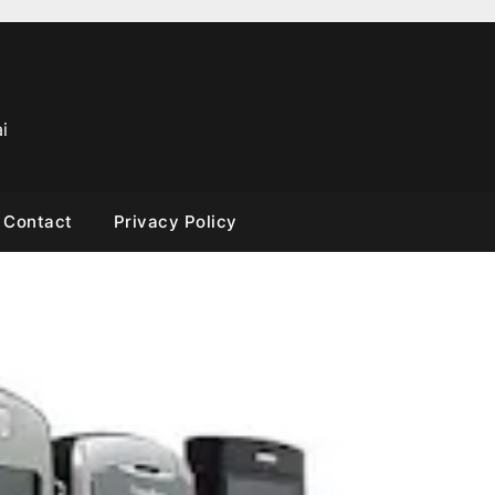
i
Contact
Privacy Policy