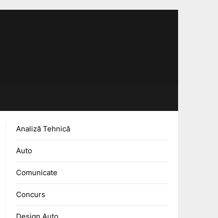
Analiză Tehnică
Auto
Comunicate
Concurs
Design Auto