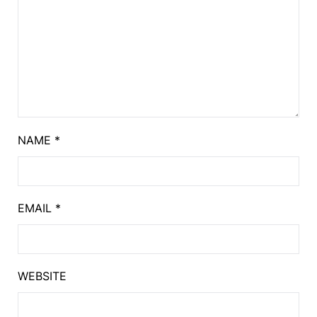
NAME
*
EMAIL
*
WEBSITE