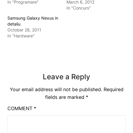
In "Programare"
March 6, 2012
In "Concurs"
Samsung Galaxy Nexus in
detaliu
October 28, 2011
In "Hardware"
Leave a Reply
Your email address will not be published.
Required
fields are marked
*
COMMENT
*