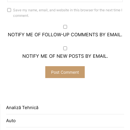
Save my name, email, and website in this browser for the next time I
comment.
NOTIFY ME OF FOLLOW-UP COMMENTS BY EMAIL.
NOTIFY ME OF NEW POSTS BY EMAIL.
Analiză Tehnică
Auto