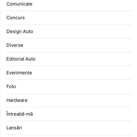
Comunicate
Concurs
Design Auto
Diverse
Editorial Auto
Evenimente
Foto
Hardware
Întreabă-mă
Lansări