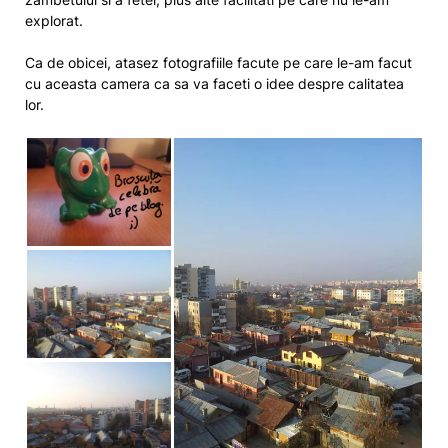
explorat.
Ca de obicei, atasez fotografiile facute pe care le-am facut
cu aceasta camera ca sa va faceti o idee despre calitatea
lor.