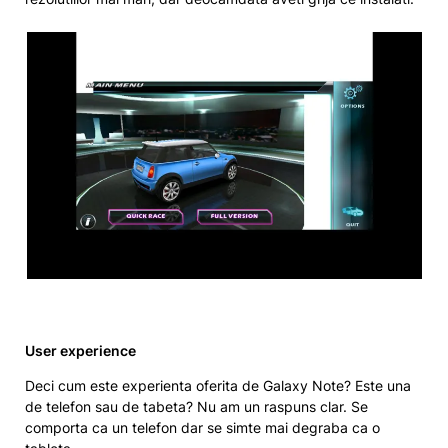
User experience
Deci cum este experienta oferita de Galaxy Note? Este una
de telefon sau de tabeta? Nu am un raspuns clar. Se
comporta ca un telefon dar se simte mai degraba ca o