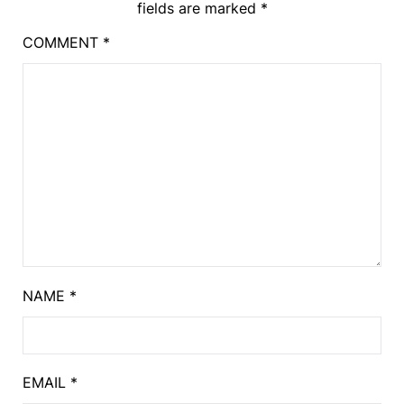
fields are marked
*
COMMENT
*
NAME
*
EMAIL
*