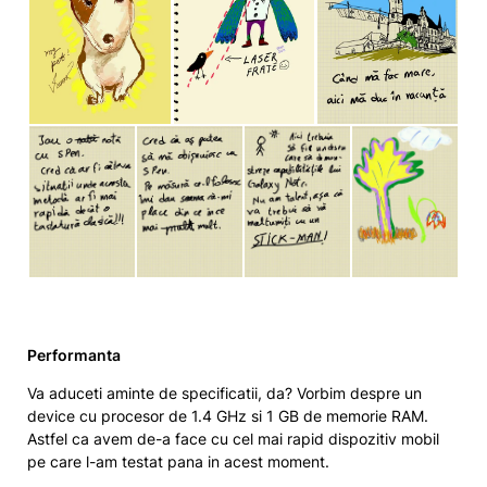
Performanta
Va aduceti aminte de specificatii, da? Vorbim despre un
device cu procesor de 1.4 GHz si 1 GB de memorie RAM.
Astfel ca avem de-a face cu cel mai rapid dispozitiv mobil
pe care l-am testat pana in acest moment.