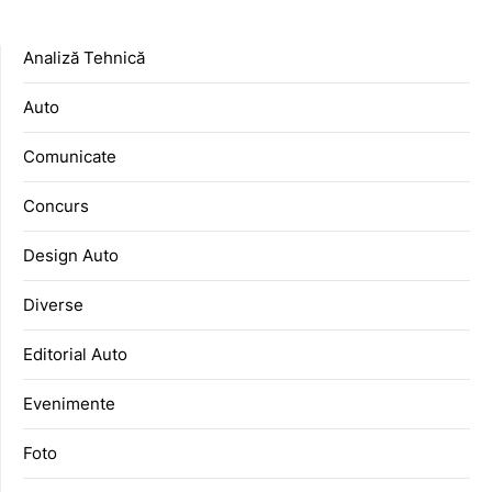
Analiză Tehnică
Auto
Comunicate
Concurs
Design Auto
Diverse
Editorial Auto
Evenimente
Foto