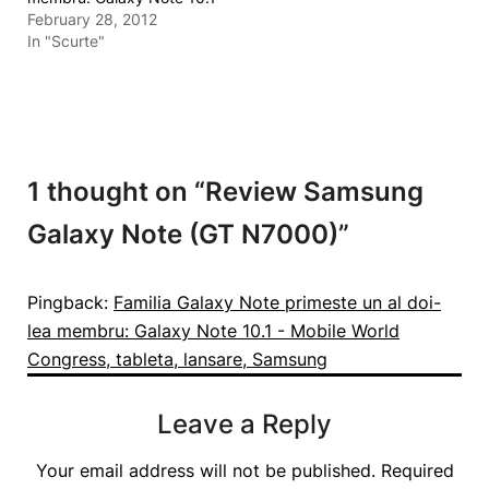
February 28, 2012
In "Scurte"
1 thought on “
Review Samsung
Galaxy Note (GT N7000)
”
Pingback:
Familia Galaxy Note primeste un al doi-
lea membru: Galaxy Note 10.1 - Mobile World
Congress, tableta, lansare, Samsung
Leave a Reply
Your email address will not be published.
Required