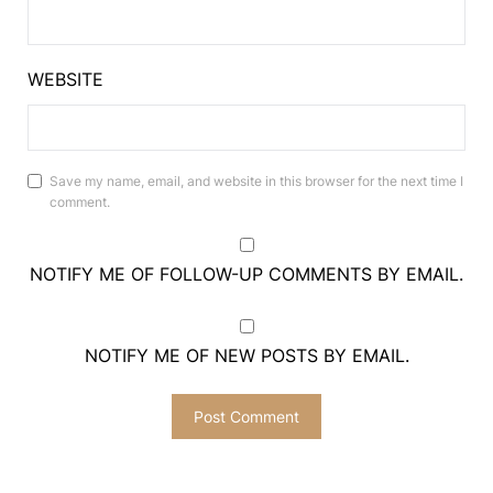
WEBSITE
Save my name, email, and website in this browser for the next time I
comment.
NOTIFY ME OF FOLLOW-UP COMMENTS BY EMAIL.
NOTIFY ME OF NEW POSTS BY EMAIL.