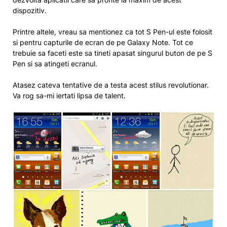
dispozitiv.
Printre altele, vreau sa mentionez ca tot S Pen-ul este folosit
si pentru capturile de ecran de pe Galaxy Note. Tot ce
trebuie sa faceti este sa tineti apasat singurul buton de pe S
Pen si sa atingeti ecranul.
Atasez cateva tentative de a testa acest stilus revolutionar.
Va rog sa-mi iertati lipsa de talent.