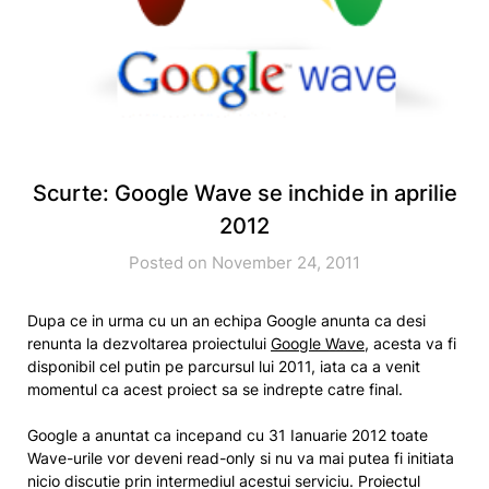
Scurte: Google Wave se inchide in aprilie
2012
Posted on November 24, 2011
Dupa ce in urma cu un an echipa Google anunta ca desi
renunta la dezvoltarea proiectului
Google Wave
, acesta va fi
disponibil cel putin pe parcursul lui 2011, iata ca a venit
momentul ca acest proiect sa se indrepte catre final.
Google a anuntat ca incepand cu 31 Ianuarie 2012 toate
Wave-urile vor deveni read-only si nu va mai putea fi initiata
nicio discutie prin intermediul acestui serviciu. Proiectul