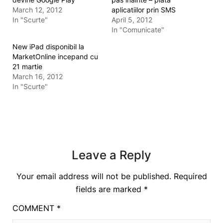
March 12, 2012
aplicatiilor prin SMS
In "Scurte"
April 5, 2012
In "Comunicate"
New iPad disponibil la
MarketOnline incepand cu
21 martie
March 16, 2012
In "Scurte"
Leave a Reply
Your email address will not be published.
Required
fields are marked
*
COMMENT
*