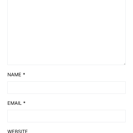
NAME
*
EMAIL
*
WEBSITE