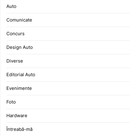
Auto
Comunicate
Concurs
Design Auto
Diverse
Editorial Auto
Evenimente
Foto
Hardware
Întreabă-mă