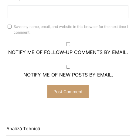
Save my name, email, and website in this browser for the next time I
comment.
NOTIFY ME OF FOLLOW-UP COMMENTS BY EMAIL.
NOTIFY ME OF NEW POSTS BY EMAIL.
Analiză Tehnică